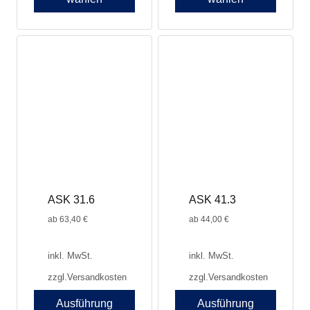
ASK 31.6
ASK 41.3
ab
63,40
€
ab
44,00
€
inkl. MwSt.
inkl. MwSt.
zzgl.
Versandkosten
zzgl.
Versandkosten
Ausführung
Ausführung