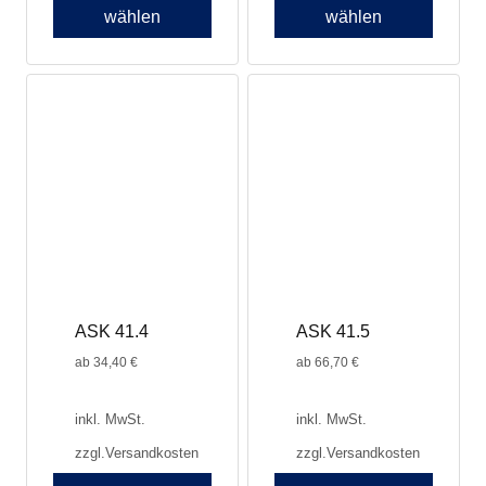
wählen
wählen
ASK 41.4
ASK 41.5
ab
34,40
€
ab
66,70
€
inkl. MwSt.
inkl. MwSt.
zzgl.
Versandkosten
zzgl.
Versandkosten