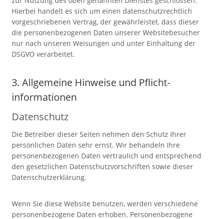
zur Nutzung des oben genannten Dienstes geschlossen.
Hierbei handelt es sich um einen datenschutzrechtlich
vorgeschriebenen Vertrag, der gewährleistet, dass dieser
die personenbezogenen Daten unserer Websitebesucher
nur nach unseren Weisungen und unter Einhaltung der
DSGVO verarbeitet.
3. Allgemeine Hinweise und Pflicht­
informationen
Datenschutz
Die Betreiber dieser Seiten nehmen den Schutz Ihrer
persönlichen Daten sehr ernst. Wir behandeln Ihre
personenbezogenen Daten vertraulich und entsprechend
den gesetzlichen Datenschutzvorschriften sowie dieser
Datenschutzerklärung.
Wenn Sie diese Website benutzen, werden verschiedene
personenbezogene Daten erhoben. Personenbezogene