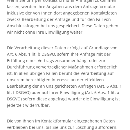
Wenn Sie uns per Kontaktformular Anfragen zukommen
lassen, werden Ihre Angaben aus dem Anfrageformular
inklusive der von Ihnen dort angegebenen Kontaktdaten
zwecks Bearbeitung der Anfrage und für den Fall von
Anschlussfragen bei uns gespeichert. Diese Daten geben
wir nicht ohne Ihre Einwilligung weiter.
Die Verarbeitung dieser Daten erfolgt auf Grundlage von
Art. 6 Abs. 1 lit. b DSGVO, sofern Ihre Anfrage mit der
Erfüllung eines Vertrags zusammenhängt oder zur
Durchführung vorvertraglicher Maßnahmen erforderlich
ist. In allen übrigen Fällen beruht die Verarbeitung auf
unserem berechtigten Interesse an der effektiven
Bearbeitung der an uns gerichteten Anfragen (Art. 6 Abs. 1
lit. f DSGVO) oder auf Ihrer Einwilligung (Art. 6 Abs. 1 lit. a
DSGVO) sofern diese abgefragt wurde; die Einwilligung ist
jederzeit widerrufbar.
Die von Ihnen im Kontaktformular eingegebenen Daten
verbleiben bei uns, bis Sie uns zur Löschung auffordern,