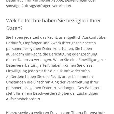
Daten auch für Vertragsangebote, Bestellungen oder
sonstige Auftragsanfragen verarbeitet.
Welche Rechte haben Sie bezüglich Ihrer
Daten?
Sie haben jederzeit das Recht, unentgeltlich Auskunft über
Herkunft, Empfänger und Zweck Ihrer gespeicherten
personenbezogenen Daten zu erhalten. Sie haben
außerdem ein Recht, die Berichtigung oder Löschung
dieser Daten zu verlangen. Wenn Sie eine Einwilligung zur
Datenverarbeitung erteilt haben, können Sie diese
Einwilligung jederzeit für die Zukunft widerrufen.
Außerdem haben Sie das Recht, unter bestimmten
Umständen die Einschränkung der Verarbeitung Ihrer
personenbezogenen Daten zu verlangen. Des Weiteren
steht Ihnen ein Beschwerderecht bei der zuständigen
Aufsichtsbehörde zu.
Hierzu sowie zu weiteren Fragen zum Thema Datenschutz