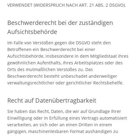
VERWENDET (WIDERSPRUCH NACH ART. 21 ABS. 2 DSGVO).
Beschwerde­recht bei der zuständigen
Aufsichts­behörde
Im Falle von Verstößen gegen die DSGVO steht den
Betroffenen ein Beschwerderecht bei einer
Aufsichtsbehörde, insbesondere in dem Mitgliedstaat ihres
gewöhnlichen Aufenthalts, ihres Arbeitsplatzes oder des
Orts des mutmaßlichen Verstoßes zu. Das
Beschwerderecht besteht unbeschadet anderweitiger
verwaltungsrechtlicher oder gerichtlicher Rechtsbehelfe.
Recht auf Daten­übertrag­barkeit
Sie haben das Recht, Daten, die wir auf Grundlage Ihrer
Einwilligung oder in Erfüllung eines Vertrags automatisiert
verarbeiten, an sich oder an einen Dritten in einem
gängigen, maschinenlesbaren Format aushändigen zu