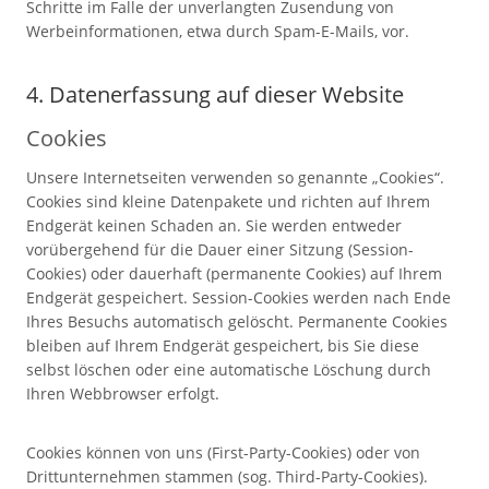
Schritte im Falle der unverlangten Zusendung von
Werbeinformationen, etwa durch Spam-E-Mails, vor.
4. Datenerfassung auf dieser Website
Cookies
Unsere Internetseiten verwenden so genannte „Cookies“.
Cookies sind kleine Datenpakete und richten auf Ihrem
Endgerät keinen Schaden an. Sie werden entweder
vorübergehend für die Dauer einer Sitzung (Session-
Cookies) oder dauerhaft (permanente Cookies) auf Ihrem
Endgerät gespeichert. Session-Cookies werden nach Ende
Ihres Besuchs automatisch gelöscht. Permanente Cookies
bleiben auf Ihrem Endgerät gespeichert, bis Sie diese
selbst löschen oder eine automatische Löschung durch
Ihren Webbrowser erfolgt.
Cookies können von uns (First-Party-Cookies) oder von
Drittunternehmen stammen (sog. Third-Party-Cookies).