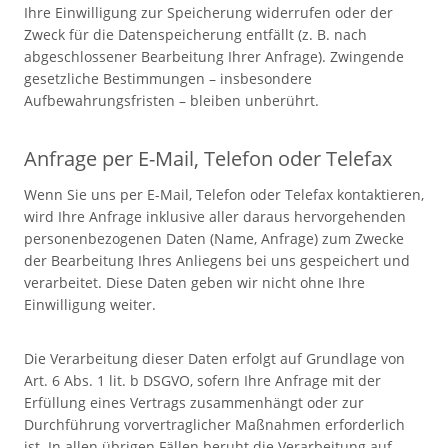
Ihre Einwilligung zur Speicherung widerrufen oder der
Zweck für die Datenspeicherung entfällt (z. B. nach
abgeschlossener Bearbeitung Ihrer Anfrage). Zwingende
gesetzliche Bestimmungen – insbesondere
Aufbewahrungsfristen – bleiben unberührt.
Anfrage per E-Mail, Telefon oder Telefax
Wenn Sie uns per E-Mail, Telefon oder Telefax kontaktieren,
wird Ihre Anfrage inklusive aller daraus hervorgehenden
personenbezogenen Daten (Name, Anfrage) zum Zwecke
der Bearbeitung Ihres Anliegens bei uns gespeichert und
verarbeitet. Diese Daten geben wir nicht ohne Ihre
Einwilligung weiter.
Die Verarbeitung dieser Daten erfolgt auf Grundlage von
Art. 6 Abs. 1 lit. b DSGVO, sofern Ihre Anfrage mit der
Erfüllung eines Vertrags zusammenhängt oder zur
Durchführung vorvertraglicher Maßnahmen erforderlich
ist. In allen übrigen Fällen beruht die Verarbeitung auf