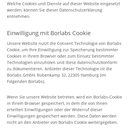
Welche Cookies und Dienste auf dieser Website eingesetzt
werden, können Sie dieser Datenschutzerklärung
entnehmen.
Einwilligung mit Borlabs Cookie
Unsere Website nutzt die Consent-Technologie von Borlabs
Cookie, um Ihre Einwilligung zur Speicherung bestimmter
Cookies in Ihrem Browser oder zum Einsatz bestimmter
Technologien einzuholen und diese datenschutzkonform
zu dokumentieren. Anbieter dieser Technologie ist die
Borlabs GmbH, Rübenkamp 32, 22305 Hamburg (im
Folgenden Borlabs).
Wenn Sie unsere Website betreten, wird ein Borlabs-Cookie
in Ihrem Browser gespeichert, in dem die von Ihnen
erteilten Einwilligungen oder der Widerruf dieser
Einwilligungen gespeichert werden. Diese Daten werden
nicht an den Anbieter von Borlabs Cookie weitergegeben.