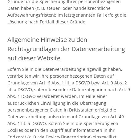
Gründe für die Speicherung Ihrer personenbezogenen
Daten haben (z. B. steuer- oder handelsrechtliche
Aufbewahrungsfristen); im letztgenannten Fall erfolgt die
Löschung nach Fortfall dieser Gründe.
Allgemeine Hinweise zu den
Rechtsgrundlagen der Datenverarbeitung
auf dieser Website
Sofern Sie in die Datenverarbeitung eingewilligt haben,
verarbeiten wir Ihre personenbezogenen Daten auf
Grundlage von Art. 6 Abs. 1 lit. a DSGVO bzw. Art. 9 Abs. 2
lit. a DSGVO, sofern besondere Datenkategorien nach Art. 9
Abs. 1 DSGVO verarbeitet werden. Im Falle einer
ausdrücklichen Einwilligung in die Übertragung
personenbezogener Daten in Drittstaaten erfolgt die
Datenverarbeitung außerdem auf Grundlage von Art. 49
Abs. 1 lit. a DSGVO. Sofern Sie in die Speicherung von
Cookies oder in den Zugriff auf Informationen in Ihr
Endgerät (z. B. via Device-Fingerprinting) eingewilligt