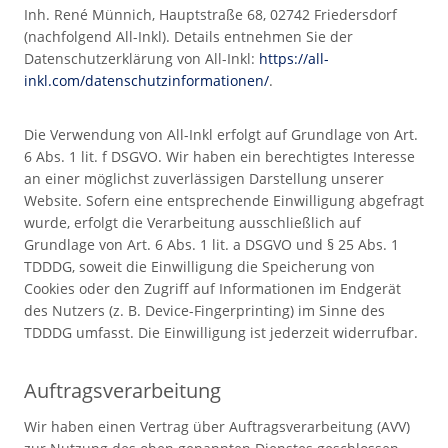
Inh. René Münnich, Hauptstraße 68, 02742 Friedersdorf
(nachfolgend All-Inkl). Details entnehmen Sie der
Datenschutzerklärung von All-Inkl:
https://all-
inkl.com/datenschutzinformationen/
.
Die Verwendung von All-Inkl erfolgt auf Grundlage von Art.
6 Abs. 1 lit. f DSGVO. Wir haben ein berechtigtes Interesse
an einer möglichst zuverlässigen Darstellung unserer
Website. Sofern eine entsprechende Einwilligung abgefragt
wurde, erfolgt die Verarbeitung ausschließlich auf
Grundlage von Art. 6 Abs. 1 lit. a DSGVO und § 25 Abs. 1
TDDDG, soweit die Einwilligung die Speicherung von
Cookies oder den Zugriff auf Informationen im Endgerät
des Nutzers (z. B. Device-Fingerprinting) im Sinne des
TDDDG umfasst. Die Einwilligung ist jederzeit widerrufbar.
Auftragsverarbeitung
Wir haben einen Vertrag über Auftragsverarbeitung (AVV)