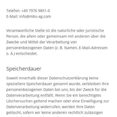
Telefon: +49 7976 9851-0
E-Mail: info@mbs-ag.com
Verantwortliche Stelle ist die natürliche oder juristische
Person, die allein oder gemeinsam mit anderen über die
Zwecke und Mittel der Verarbeitung von
personenbezogenen Daten (z. B. Namen, E-Mail-Adressen
o. Ä.) entscheidet.
Speicherdauer
Soweit innerhalb dieser Datenschutzerklärung keine
speziellere Speicherdauer genannt wurde, verbleiben Ihre
personenbezogenen Daten bei uns, bis der Zweck für die
Datenverarbeitung entfällt. Wenn Sie ein berechtigtes
Löschersuchen geltend machen oder eine Einwilligung zur
Datenverarbeitung widerrufen, werden Ihre Daten
gelöscht, sofern wir keine anderen rechtlich zulässigen