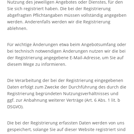
Nutzung des jeweiligen Angebotes oder Dienstes, für den
Sie sich registriert haben. Die bei der Registrierung
abgefragten Pflichtangaben müssen vollständig angegeben
werden. Anderenfalls werden wir die Registrierung
ablehnen.
Für wichtige Änderungen etwa beim Angebotsumfang oder
bei technisch notwendigen Änderungen nutzen wir die bei
der Registrierung angegebene E-Mail-Adresse, um Sie auf
diesem Wege zu informieren.
Die Verarbeitung der bei der Registrierung eingegebenen
Daten erfolgt zum Zwecke der Durchführung des durch die
Registrierung begründeten Nutzungsverhältnisses und
ggf. zur Anbahnung weiterer Verträge (Art. 6 Abs. 1 lit. b
DSGVO).
Die bei der Registrierung erfassten Daten werden von uns
gespeichert, solange Sie auf dieser Website registriert sind