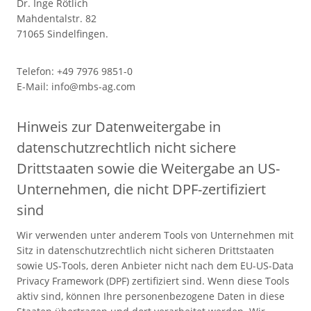
Dr. Inge Rötlich
Mahdentalstr. 82
71065 Sindelfingen.
Telefon: +49 7976 9851-0
E-Mail: info@mbs-ag.com
Hinweis zur Datenweitergabe in
datenschutzrechtlich nicht sichere
Drittstaaten sowie die Weitergabe an US-
Unternehmen, die nicht DPF-zertifiziert
sind
Wir verwenden unter anderem Tools von Unternehmen mit
Sitz in datenschutzrechtlich nicht sicheren Drittstaaten
sowie US-Tools, deren Anbieter nicht nach dem EU-US-Data
Privacy Framework (DPF) zertifiziert sind. Wenn diese Tools
aktiv sind, können Ihre personenbezogene Daten in diese