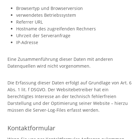
Browsertyp und Browserversion
verwendetes Betriebssystem
Referrer URL
Hostname des zugreifenden Rechners
Uhrzeit der Serveranfrage
IP-Adresse
Eine Zusammenführung dieser Daten mit anderen
Datenquellen wird nicht vorgenommen.
Die Erfassung dieser Daten erfolgt auf Grundlage von Art. 6
Abs. 1 lit. f DSGVO. Der Websitebetreiber hat ein
berechtigtes Interesse an der technisch fehlerfreien
Darstellung und der Optimierung seiner Website – hierzu
müssen die Server-Log-Files erfasst werden.
Kontaktformular