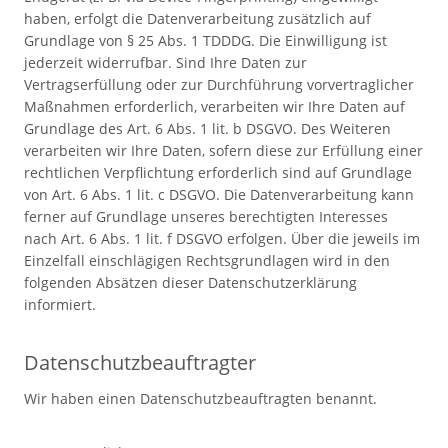
haben, erfolgt die Datenverarbeitung zusätzlich auf
Grundlage von § 25 Abs. 1 TDDDG. Die Einwilligung ist
jederzeit widerrufbar. Sind Ihre Daten zur
Vertragserfüllung oder zur Durchführung vorvertraglicher
Maßnahmen erforderlich, verarbeiten wir Ihre Daten auf
Grundlage des Art. 6 Abs. 1 lit. b DSGVO. Des Weiteren
verarbeiten wir Ihre Daten, sofern diese zur Erfüllung einer
rechtlichen Verpflichtung erforderlich sind auf Grundlage
von Art. 6 Abs. 1 lit. c DSGVO. Die Datenverarbeitung kann
ferner auf Grundlage unseres berechtigten Interesses
nach Art. 6 Abs. 1 lit. f DSGVO erfolgen. Über die jeweils im
Einzelfall einschlägigen Rechtsgrundlagen wird in den
folgenden Absätzen dieser Datenschutzerklärung
informiert.
Datenschutz­beauftragter
Wir haben einen Datenschutzbeauftragten benannt.