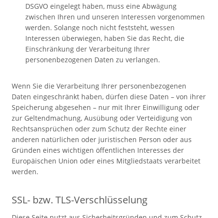
DSGVO eingelegt haben, muss eine Abwägung
zwischen Ihren und unseren Interessen vorgenommen
werden. Solange noch nicht feststeht, wessen
Interessen überwiegen, haben Sie das Recht, die
Einschränkung der Verarbeitung Ihrer
personenbezogenen Daten zu verlangen.
Wenn Sie die Verarbeitung Ihrer personenbezogenen
Daten eingeschränkt haben, dürfen diese Daten – von ihrer
Speicherung abgesehen – nur mit Ihrer Einwilligung oder
zur Geltendmachung, Ausübung oder Verteidigung von
Rechtsansprüchen oder zum Schutz der Rechte einer
anderen natürlichen oder juristischen Person oder aus
Gründen eines wichtigen öffentlichen Interesses der
Europäischen Union oder eines Mitgliedstaats verarbeitet
werden.
SSL- bzw. TLS-Verschlüsselung
Diese Seite nutzt aus Sicherheitsgründen und zum Schutz