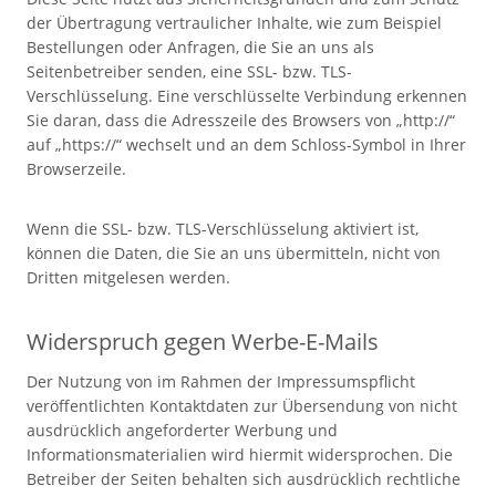
der Übertragung vertraulicher Inhalte, wie zum Beispiel
Bestellungen oder Anfragen, die Sie an uns als
Seitenbetreiber senden, eine SSL- bzw. TLS-
Verschlüsselung. Eine verschlüsselte Verbindung erkennen
Sie daran, dass die Adresszeile des Browsers von „http://“
auf „https://“ wechselt und an dem Schloss-Symbol in Ihrer
Browserzeile.
Wenn die SSL- bzw. TLS-Verschlüsselung aktiviert ist,
können die Daten, die Sie an uns übermitteln, nicht von
Dritten mitgelesen werden.
Widerspruch gegen Werbe-E-Mails
Der Nutzung von im Rahmen der Impressumspflicht
veröffentlichten Kontaktdaten zur Übersendung von nicht
ausdrücklich angeforderter Werbung und
Informationsmaterialien wird hiermit widersprochen. Die
Betreiber der Seiten behalten sich ausdrücklich rechtliche