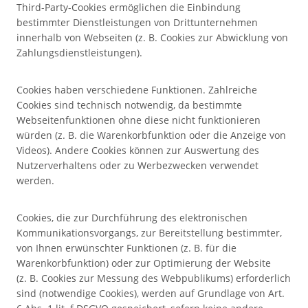
Third-Party-Cookies ermöglichen die Einbindung
bestimmter Dienstleistungen von Drittunternehmen
innerhalb von Webseiten (z. B. Cookies zur Abwicklung von
Zahlungsdienstleistungen).
Cookies haben verschiedene Funktionen. Zahlreiche
Cookies sind technisch notwendig, da bestimmte
Webseitenfunktionen ohne diese nicht funktionieren
würden (z. B. die Warenkorbfunktion oder die Anzeige von
Videos). Andere Cookies können zur Auswertung des
Nutzerverhaltens oder zu Werbezwecken verwendet
werden.
Cookies, die zur Durchführung des elektronischen
Kommunikationsvorgangs, zur Bereitstellung bestimmter,
von Ihnen erwünschter Funktionen (z. B. für die
Warenkorbfunktion) oder zur Optimierung der Website
(z. B. Cookies zur Messung des Webpublikums) erforderlich
sind (notwendige Cookies), werden auf Grundlage von Art.