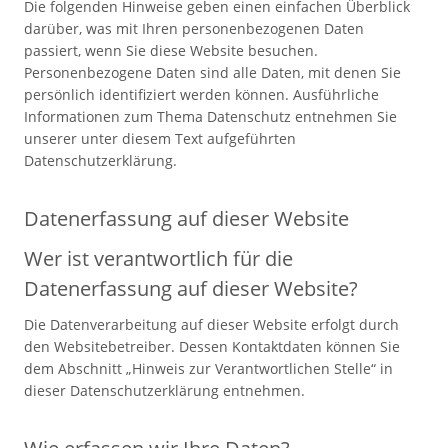
Die folgenden Hinweise geben einen einfachen Überblick
darüber, was mit Ihren personenbezogenen Daten
passiert, wenn Sie diese Website besuchen.
Personenbezogene Daten sind alle Daten, mit denen Sie
persönlich identifiziert werden können. Ausführliche
Informationen zum Thema Datenschutz entnehmen Sie
unserer unter diesem Text aufgeführten
Datenschutzerklärung.
Datenerfassung auf dieser Website
Wer ist verantwortlich für die
Datenerfassung auf dieser Website?
Die Datenverarbeitung auf dieser Website erfolgt durch
den Websitebetreiber. Dessen Kontaktdaten können Sie
dem Abschnitt „Hinweis zur Verantwortlichen Stelle“ in
dieser Datenschutzerklärung entnehmen.