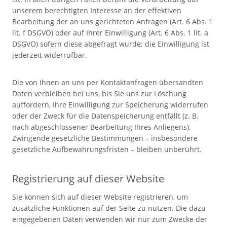
unserem berechtigten Interesse an der effektiven
Bearbeitung der an uns gerichteten Anfragen (Art. 6 Abs. 1
lit. f DSGVO) oder auf Ihrer Einwilligung (Art. 6 Abs. 1 lit. a
DSGVO) sofern diese abgefragt wurde; die Einwilligung ist
jederzeit widerrufbar.
Die von Ihnen an uns per Kontaktanfragen übersandten
Daten verbleiben bei uns, bis Sie uns zur Löschung
auffordern, Ihre Einwilligung zur Speicherung widerrufen
oder der Zweck für die Datenspeicherung entfällt (z. B.
nach abgeschlossener Bearbeitung Ihres Anliegens).
Zwingende gesetzliche Bestimmungen – insbesondere
gesetzliche Aufbewahrungsfristen – bleiben unberührt.
Registrierung auf dieser Website
Sie können sich auf dieser Website registrieren, um
zusätzliche Funktionen auf der Seite zu nutzen. Die dazu
eingegebenen Daten verwenden wir nur zum Zwecke der