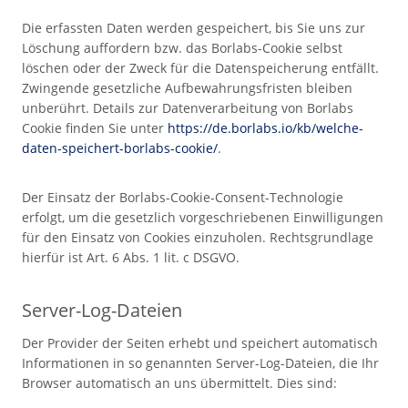
Die erfassten Daten werden gespeichert, bis Sie uns zur
Löschung auffordern bzw. das Borlabs-Cookie selbst
löschen oder der Zweck für die Datenspeicherung entfällt.
Zwingende gesetzliche Aufbewahrungsfristen bleiben
unberührt. Details zur Datenverarbeitung von Borlabs
Cookie finden Sie unter
https://de.borlabs.io/kb/welche-
daten-speichert-borlabs-cookie/
.
Der Einsatz der Borlabs-Cookie-Consent-Technologie
erfolgt, um die gesetzlich vorgeschriebenen Einwilligungen
für den Einsatz von Cookies einzuholen. Rechtsgrundlage
hierfür ist Art. 6 Abs. 1 lit. c DSGVO.
Server-Log-Dateien
Der Provider der Seiten erhebt und speichert automatisch
Informationen in so genannten Server-Log-Dateien, die Ihr
Browser automatisch an uns übermittelt. Dies sind: