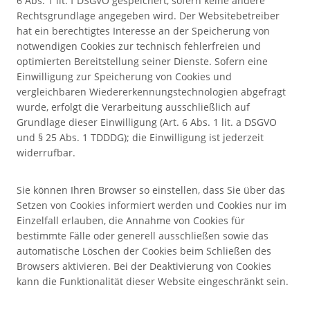
6 Abs. 1 lit. f DSGVO gespeichert, sofern keine andere
Rechtsgrundlage angegeben wird. Der Websitebetreiber
hat ein berechtigtes Interesse an der Speicherung von
notwendigen Cookies zur technisch fehlerfreien und
optimierten Bereitstellung seiner Dienste. Sofern eine
Einwilligung zur Speicherung von Cookies und
vergleichbaren Wiedererkennungstechnologien abgefragt
wurde, erfolgt die Verarbeitung ausschließlich auf
Grundlage dieser Einwilligung (Art. 6 Abs. 1 lit. a DSGVO
und § 25 Abs. 1 TDDDG); die Einwilligung ist jederzeit
widerrufbar.
Sie können Ihren Browser so einstellen, dass Sie über das
Setzen von Cookies informiert werden und Cookies nur im
Einzelfall erlauben, die Annahme von Cookies für
bestimmte Fälle oder generell ausschließen sowie das
automatische Löschen der Cookies beim Schließen des
Browsers aktivieren. Bei der Deaktivierung von Cookies
kann die Funktionalität dieser Website eingeschränkt sein.