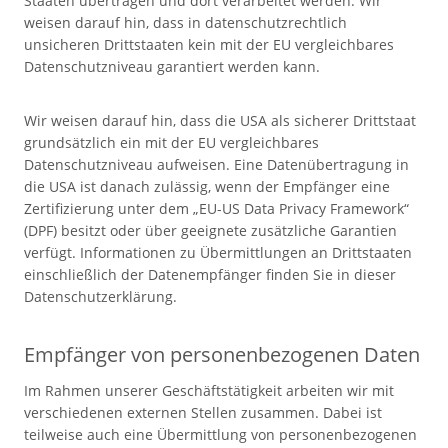
Staaten übertragen und dort verarbeitet werden. Wir
weisen darauf hin, dass in datenschutzrechtlich
unsicheren Drittstaaten kein mit der EU vergleichbares
Datenschutzniveau garantiert werden kann.
Wir weisen darauf hin, dass die USA als sicherer Drittstaat
grundsätzlich ein mit der EU vergleichbares
Datenschutzniveau aufweisen. Eine Datenübertragung in
die USA ist danach zulässig, wenn der Empfänger eine
Zertifizierung unter dem „EU-US Data Privacy Framework“
(DPF) besitzt oder über geeignete zusätzliche Garantien
verfügt. Informationen zu Übermittlungen an Drittstaaten
einschließlich der Datenempfänger finden Sie in dieser
Datenschutzerklärung.
Empfänger von personenbezogenen Daten
Im Rahmen unserer Geschäftstätigkeit arbeiten wir mit
verschiedenen externen Stellen zusammen. Dabei ist
teilweise auch eine Übermittlung von personenbezogenen