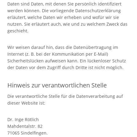
Daten sind Daten, mit denen Sie persönlich identifiziert
werden können. Die vorliegende Datenschutzerklärung
erläutert, welche Daten wir erheben und wofür wir sie
nutzen. Sie erläutert auch, wie und zu welchem Zweck das
geschieht.
Wir weisen darauf hin, dass die Datenübertragung im
Internet (z. B. bei der Kommunikation per E-Mail)
Sicherheitslücken aufweisen kann. Ein lückenloser Schutz
der Daten vor dem Zugriff durch Dritte ist nicht möglich.
Hinweis zur verantwortlichen Stelle
Die verantwortliche Stelle für die Datenverarbeitung auf
dieser Website ist:
Dr. Inge Rötlich
Mahdentalstr. 82
71065 Sindelfingen.