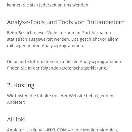
können Sie sich jederzeit an uns wenden.
Analyse-Tools und Tools von Dritt­anbietern
Beim Besuch dieser Website kann Ihr Surf-Verhalten
statistisch ausgewertet werden. Das geschieht vor allem
mit sogenannten Analyseprogrammen.
Detaillierte Informationen zu diesen Analyseprogrammen
finden Sie in der folgenden Datenschutzerklärung.
2. Hosting
Wir hosten die Inhalte unserer Website bei folgendem
Anbieter:
All-Inkl
Anbieter ist die ALL-INKL.COM – Neue Medien Münnich,