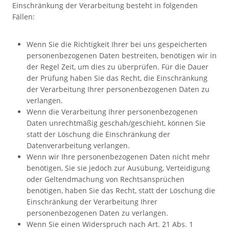
Einschränkung der Verarbeitung besteht in folgenden
Fällen:
Wenn Sie die Richtigkeit Ihrer bei uns gespeicherten
personenbezogenen Daten bestreiten, benötigen wir in
der Regel Zeit, um dies zu überprüfen. Für die Dauer
der Prüfung haben Sie das Recht, die Einschränkung
der Verarbeitung Ihrer personenbezogenen Daten zu
verlangen.
Wenn die Verarbeitung Ihrer personenbezogenen
Daten unrechtmäßig geschah/geschieht, können Sie
statt der Löschung die Einschränkung der
Datenverarbeitung verlangen.
Wenn wir Ihre personenbezogenen Daten nicht mehr
benötigen, Sie sie jedoch zur Ausübung, Verteidigung
oder Geltendmachung von Rechtsansprüchen
benötigen, haben Sie das Recht, statt der Löschung die
Einschränkung der Verarbeitung Ihrer
personenbezogenen Daten zu verlangen.
Wenn Sie einen Widerspruch nach Art. 21 Abs. 1