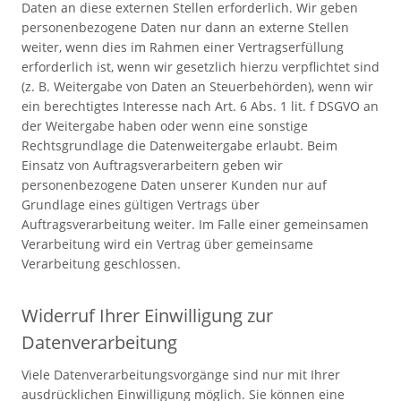
Daten an diese externen Stellen erforderlich. Wir geben
personenbezogene Daten nur dann an externe Stellen
weiter, wenn dies im Rahmen einer Vertragserfüllung
erforderlich ist, wenn wir gesetzlich hierzu verpflichtet sind
(z. B. Weitergabe von Daten an Steuerbehörden), wenn wir
ein berechtigtes Interesse nach Art. 6 Abs. 1 lit. f DSGVO an
der Weitergabe haben oder wenn eine sonstige
Rechtsgrundlage die Datenweitergabe erlaubt. Beim
Einsatz von Auftragsverarbeitern geben wir
personenbezogene Daten unserer Kunden nur auf
Grundlage eines gültigen Vertrags über
Auftragsverarbeitung weiter. Im Falle einer gemeinsamen
Verarbeitung wird ein Vertrag über gemeinsame
Verarbeitung geschlossen.
Widerruf Ihrer Einwilligung zur
Datenverarbeitung
Viele Datenverarbeitungsvorgänge sind nur mit Ihrer
ausdrücklichen Einwilligung möglich. Sie können eine