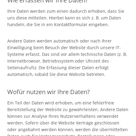
Wie erfassen wir Ihre Daten?
Ihre Daten werden zum einen dadurch erhoben, dass Sie
uns diese mitteilen. Hierbei kann es sich z. B. um Daten
handeln, die Sie in ein Kontaktformular eingeben.
Andere Daten werden automatisch oder nach Ihrer
Einwilligung beim Besuch der Website durch unsere IT-
Systeme erfasst. Das sind vor allem technische Daten (z. B.
Internetbrowser, Betriebssystem oder Uhrzeit des
Seitenaufrufs). Die Erfassung dieser Daten erfolgt
automatisch, sobald Sie diese Website betreten.
Wofür nutzen wir Ihre Daten?
Ein Teil der Daten wird erhoben, um eine fehlerfreie
Bereitstellung der Website zu gewährleisten. Andere Daten
können zur Analyse Ihres Nutzerverhaltens verwendet
werden. Sofern über die Website Verträge geschlossen
oder angebahnt werden können, werden die übermittelten