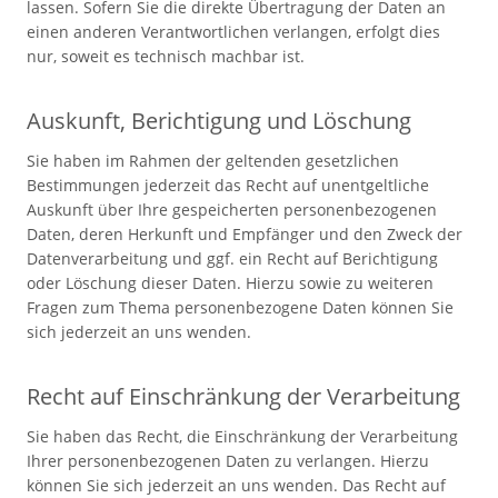
lassen. Sofern Sie die direkte Übertragung der Daten an
einen anderen Verantwortlichen verlangen, erfolgt dies
nur, soweit es technisch machbar ist.
Auskunft, Berichtigung und Löschung
Sie haben im Rahmen der geltenden gesetzlichen
Bestimmungen jederzeit das Recht auf unentgeltliche
Auskunft über Ihre gespeicherten personenbezogenen
Daten, deren Herkunft und Empfänger und den Zweck der
Datenverarbeitung und ggf. ein Recht auf Berichtigung
oder Löschung dieser Daten. Hierzu sowie zu weiteren
Fragen zum Thema personenbezogene Daten können Sie
sich jederzeit an uns wenden.
Recht auf Einschränkung der Verarbeitung
Sie haben das Recht, die Einschränkung der Verarbeitung
Ihrer personenbezogenen Daten zu verlangen. Hierzu
können Sie sich jederzeit an uns wenden. Das Recht auf