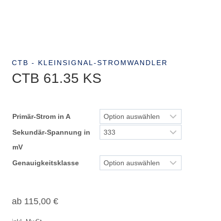
CTB - KLEINSIGNAL-STROMWANDLER
CTB 61.35 KS
Primär-Strom in A
Sekundär-Spannung in
mV
Genauigkeitsklasse
ab
115,00
€