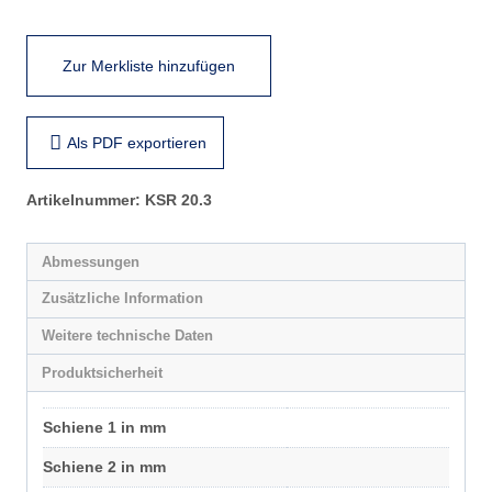
Menge
Zur Merkliste hinzufügen
Als PDF exportieren
Artikelnummer:
KSR 20.3
Abmessungen
Zusätzliche Information
Weitere technische Daten
Produktsicherheit
Schiene 1 in mm
Schiene 2 in mm