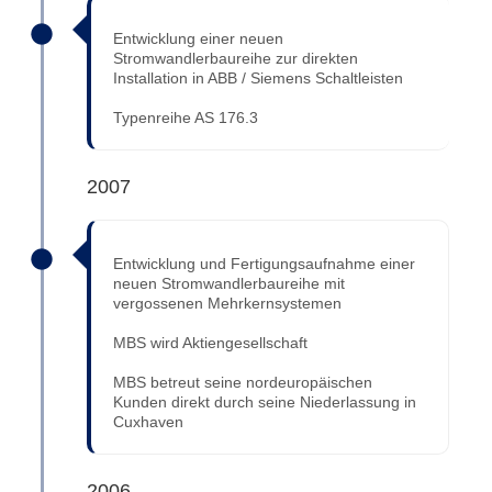
Entwicklung einer neuen
Stromwandlerbaureihe zur direkten
Installation in ABB / Siemens Schaltleisten
Typenreihe AS 176.3
2007
Entwicklung und Fertigungsaufnahme einer
neuen Stromwandlerbaureihe mit
vergossenen Mehrkernsystemen
MBS wird Aktiengesellschaft
MBS betreut seine nordeuropäischen
Kunden direkt durch seine Niederlassung in
Cuxhaven
2006