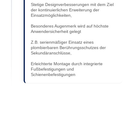
Stetige Designverbesserungen mit dem Ziel
der kontinuierlichen Erweiterung der
Einsatzmöglichkeiten,
Besonderes Augenmerk wird auf höchste
Anwendersicherheit gelegt
Z.B. serienmäßiger Einsatz eines
plombierbaren Berührungsschutzes der
Sekundäranschlüsse,
Erleichterte Montage durch integrierte
Fußbefestigungen und
Schienenbefestigungen