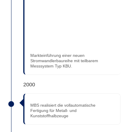
Markteinführung einer neuen
Stromwandlerbaureihe mit teilbarem
Messsystem Typ KBU.
2000
MBS realisiert die vollautomatische
Fertigung für Metall- und
Kunststoffhalbzeuge