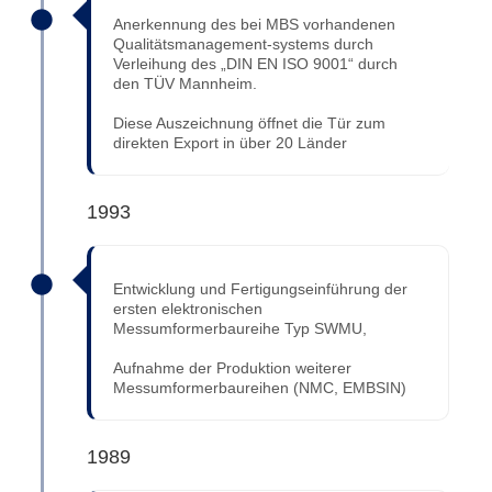
Anerkennung des bei MBS vorhandenen
Qualitätsmanagement-systems durch
Verleihung des „DIN EN ISO 9001“ durch
den TÜV Mannheim.
Diese Auszeichnung öffnet die Tür zum
direkten Export in über 20 Länder
1993
Entwicklung und Fertigungseinführung der
ersten elektronischen
Messumformerbaureihe Typ SWMU,
Aufnahme der Produktion weiterer
Messumformerbaureihen (NMC, EMBSIN)
1989