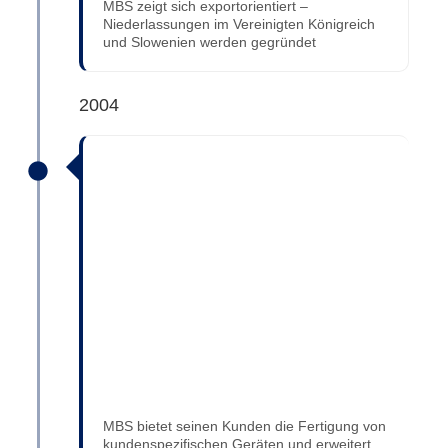
MBS zeigt sich exportorientiert –
Niederlassungen im Vereinigten Königreich
und Slowenien werden gegründet
2004
MBS bietet seinen Kunden die Fertigung von
kundenspezifischen Geräten und erweitert