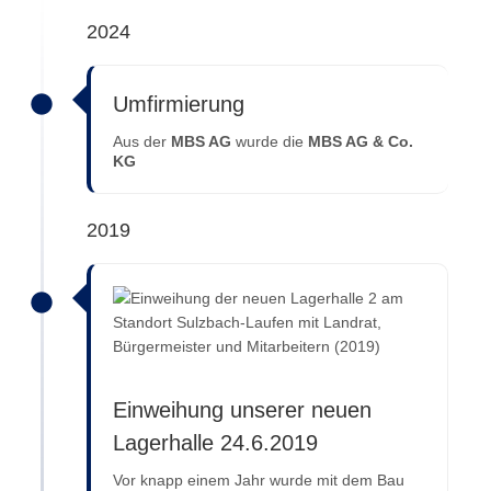
2024
Umfirmierung
Aus der
MBS AG
wurde die
MBS AG & Co.
KG
2019
Einweihung unserer neuen
Lagerhalle 24.6.2019
Vor knapp einem Jahr wurde mit dem Bau