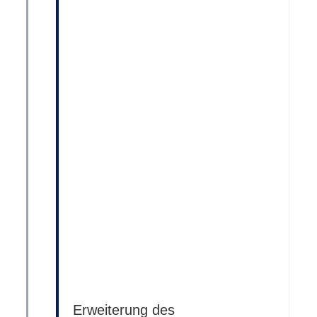
Erweiterung des