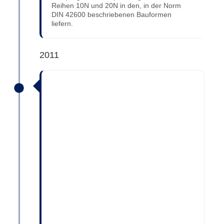
Reihen 10N und 20N in den, in der Norm
DIN 42600 beschriebenen Bauformen
liefern.
2011