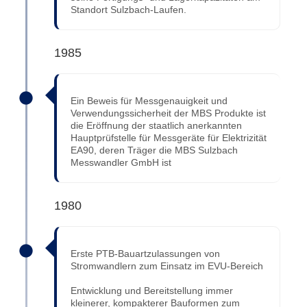
Standort Sulzbach-Laufen.
1985
Ein Beweis für Messgenauigkeit und
Verwendungssicherheit der MBS Produkte ist
die Eröffnung der staatlich anerkannten
Hauptprüfstelle für Messgeräte für Elektrizität
EA90, deren Träger die MBS Sulzbach
Messwandler GmbH ist
1980
Erste PTB-Bauartzulassungen von
Stromwandlern zum Einsatz im EVU-Bereich
Entwicklung und Bereitstellung immer
kleinerer, kompakterer Bauformen zum