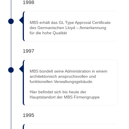
1998
MBS erhält das GL Type Approval Certificate
des Germanischen Lloyd – Annerkennung
für die hohe Qualität
1997
MBS bündelt seine Administration in einem
architektonisch anspruchsvollen und
funktionellen Verwaltungsgebäude.
Hier befindet sich bis heute der
Hauptstandort der MBS Firmengruppe
1995