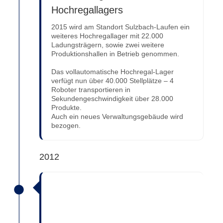
Hochregallagers
2015 wird am Standort Sulzbach-Laufen ein
weiteres Hochregallager mit 22.000
Ladungsträgern, sowie zwei weitere
Produktionshallen in Betrieb genommen.
Das vollautomatische Hochregal-Lager
verfügt nun über 40.000 Stellplätze – 4
Roboter transportieren in
Sekundengeschwindigkeit über 28.000
Produkte.
Auch ein neues Verwaltungsgebäude wird
bezogen.
2012