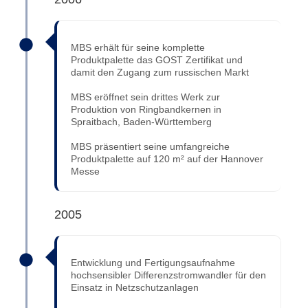
MBS erhält für seine komplette
Produktpalette das GOST Zertifikat und
damit den Zugang zum russischen Markt
MBS eröffnet sein drittes Werk zur
Produktion von Ringbandkernen in
Spraitbach, Baden-Württemberg
MBS präsentiert seine umfangreiche
Produktpalette auf 120 m² auf der Hannover
Messe
2005
Entwicklung und Fertigungsaufnahme
hochsensibler Differenzstromwandler für den
Einsatz in Netzschutzanlagen