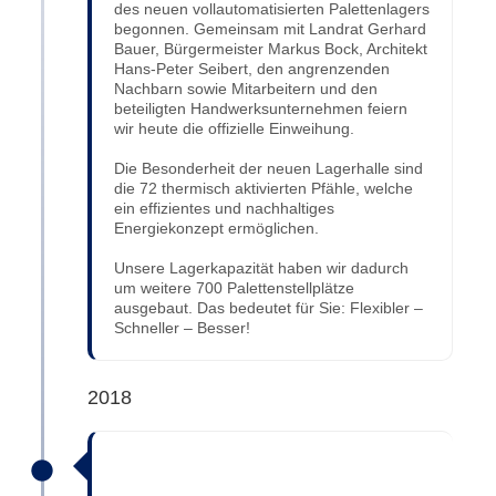
des neuen vollautomatisierten Palettenlagers
begonnen. Gemeinsam mit Landrat Gerhard
Bauer, Bürgermeister Markus Bock, Architekt
Hans-Peter Seibert, den angrenzenden
Nachbarn sowie Mitarbeitern und den
beteiligten Handwerksunternehmen feiern
wir heute die offizielle Einweihung.
Die Besonderheit der neuen Lagerhalle sind
die 72 thermisch aktivierten Pfähle, welche
ein effizientes und nachhaltiges
Energiekonzept ermöglichen.
Unsere Lagerkapazität haben wir dadurch
um weitere 700 Palettenstellplätze
ausgebaut. Das bedeutet für Sie: Flexibler –
Schneller – Besser!
2018