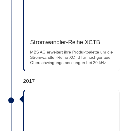
Stromwandler-Reihe XCTB
MBS AG erweitert ihre Produktpalette um die
Stromwandler-Reihe XCTB für hochgenaue
Oberschwingungsmessungen bei 20 kHz.
2017