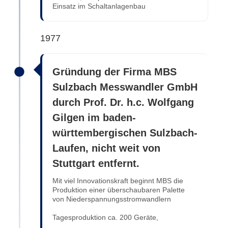
Einsatz im Schaltanlagenbau
1977
Gründung der Firma MBS
Sulzbach Messwandler GmbH
durch Prof. Dr. h.c. Wolfgang
Gilgen im baden-
württembergischen Sulzbach-
Laufen, nicht weit von
Stuttgart entfernt.
Mit viel Innovationskraft beginnt MBS die
Produktion einer überschaubaren Palette
von Niederspannungsstromwandlern
Tagesproduktion ca. 200 Geräte,