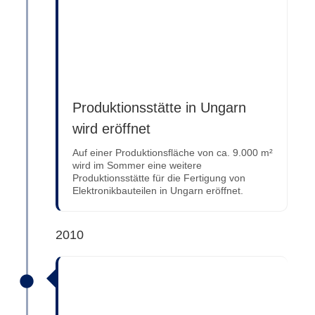
Produktionsstätte in Ungarn
wird eröffnet
Auf einer Produktionsfläche von ca. 9.000 m²
wird im Sommer eine weitere
Produktionsstätte für die Fertigung von
Elektronikbauteilen in Ungarn eröffnet.
2010