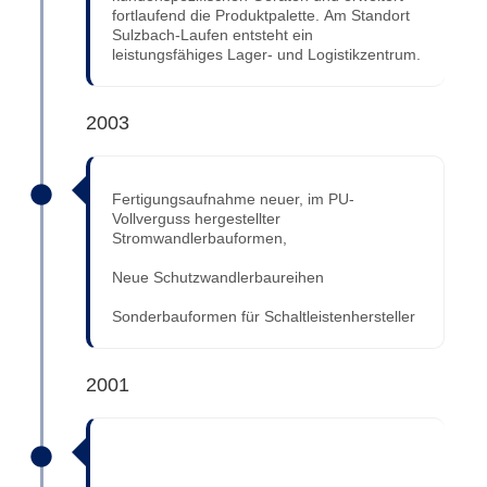
fortlaufend die Produktpalette. Am Standort
Sulzbach-Laufen entsteht ein
leistungsfähiges Lager- und Logistikzentrum.
2003
Fertigungsaufnahme neuer, im PU-
Vollverguss hergestellter
Stromwandlerbauformen,
Neue Schutzwandlerbaureihen
Sonderbauformen für Schaltleistenhersteller
2001