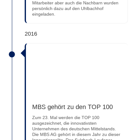
Mitarbeiter aber auch die Nachbarn wurden
persönlich dazu auf den Uhlbachhof
eingeladen.
2016
MBS gehört zu den TOP 100
Zum 23. Mal werden die TOP 100
ausgezeichnet, die innovativsten
Unternehmen des deutschen Mittelstands.
Die MBS AG gehört in diesem Jahr zu dieser