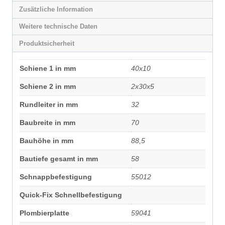
Zusätzliche Information
Weitere technische Daten
Produktsicherheit
Schiene 1 in mm
40x10
Schiene 2 in mm
2x30x5
Rundleiter in mm
32
Baubreite in mm
70
Bauhöhe in mm
88,5
Bautiefe gesamt in mm
58
Schnappbefestigung
55012
Quick-Fix Schnellbefestigung
Plombierplatte
59041