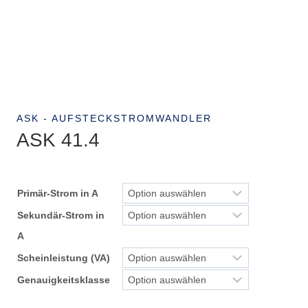
ASK - AUFSTECKSTROMWANDLER
ASK 41.4
Primär-Strom in A
Sekundär-Strom in
A
Scheinleistung (VA)
Genauigkeitsklasse