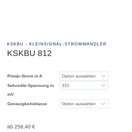
KSKBU - KLEINSIGNAL-STROMWANDLER
KSKBU 812
Primär-Strom in A
Sekundär-Spannung in
mV
Genauigkeitsklasse
ab
258,40
€