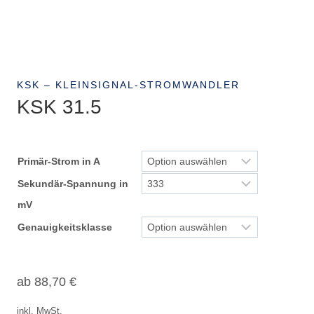
KSK – KLEINSIGNAL-STROMWANDLER
KSK 31.5
Primär-Strom in A
Sekundär-Spannung in
mV
Genauigkeitsklasse
ab
88,70
€
inkl. MwSt.