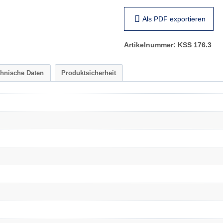
Als PDF exportieren
Artikelnummer:
KSS 176.3
chnische Daten
Produktsicherheit