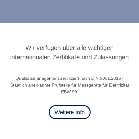
Wir verfügen über alle wichtigen
internationalen Zertifikate und Zulassungen
Qualitätsmanagement zertifiziert nach DIN 9001:2015 |
Staatlich anerkannte Prüfstelle für Messgeräte für Elektrizität
EBW 90
Weitere Info