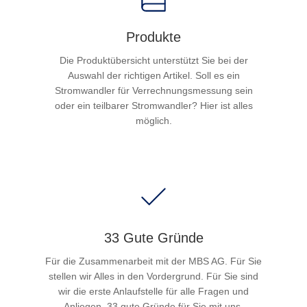
Produkte
Die Produktübersicht unterstützt Sie bei der
Auswahl der richtigen Artikel. Soll es ein
Stromwandler für Verrechnungsmessung sein
oder ein teilbarer Stromwandler? Hier ist alles
möglich.
33 Gute Gründe
Für die Zusammenarbeit mit der MBS AG. Für Sie
stellen wir Alles in den Vordergrund. Für Sie sind
wir die erste Anlaufstelle für alle Fragen und
Anliegen. 33 gute Gründe für Sie mit uns.