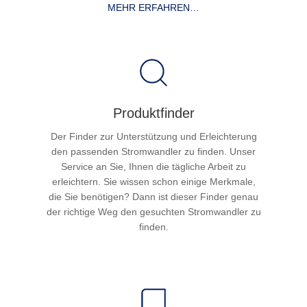
MEHR ERFAHREN…
Produktfinder
Der Finder zur Unterstützung und Erleichterung
den passenden Stromwandler zu finden. Unser
Service an Sie, Ihnen die tägliche Arbeit zu
erleichtern. Sie wissen schon einige Merkmale,
die Sie benötigen? Dann ist dieser Finder genau
der richtige Weg den gesuchten Stromwandler zu
finden.