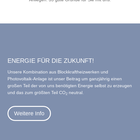
ENERGIE FÜR DIE ZUKUNFT!
Unsere Kombination aus Blockkraftheizwerken und
Photovoltaik-Anlage ist unser Beitrag um ganzjährig einen
großen Teil der von uns benötigten Energie selbst zu erzeugen
und das zum größten Teil CO
neutral.
2
Weitere Info