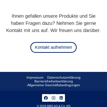
Ihnen gefallen unsere Produkte und Sie
haben Fragen dazu? Nehmen Sie gerne
Kontakt mit uns auf. Wir freuen uns darüber.
Kontakt aufnehmen
Impressum
Datenschutzerklärung
Barrierefreiheitserklärung
Allgemeine Geschäftsbedingungen
© 2026 MBS AG & Co. KG