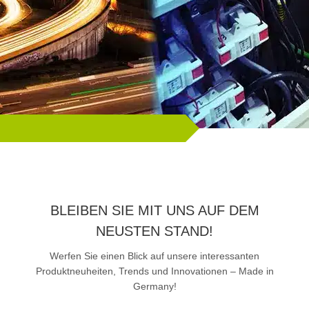
BLEIBEN SIE MIT UNS AUF DEM
NEUSTEN STAND!
Werfen Sie einen Blick auf unsere interessanten
Produktneuheiten, Trends und Innovationen – Made in
Germany!