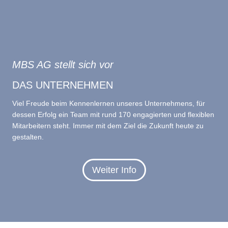
MBS AG stellt sich vor
DAS UNTERNEHMEN
Viel Freude beim Kennenlernen unseres Unternehmens, für
dessen Erfolg ein Team mit rund 170 engagierten und flexiblen
Mitarbeitern steht. Immer mit dem Ziel die Zukunft heute zu
gestalten.
Weiter Info