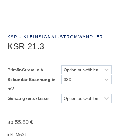
KSR - KLEINSIGNAL-STROMWANDLER
KSR 21.3
Primär-Strom in A
Sekundär-Spannung in
mV
Genauigkeitsklasse
ab
55,80
€
inkl. MwSt.