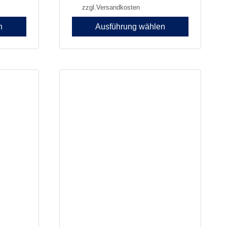
zzgl.
Versandkosten
n
Ausführung wählen