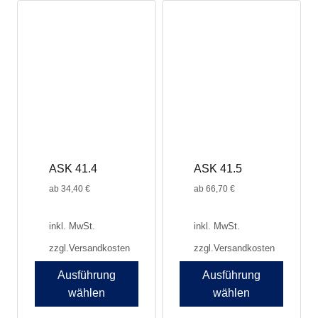
ASK 41.4
ASK 41.5
ab
34,40
€
ab
66,70
€
inkl. MwSt.
inkl. MwSt.
zzgl.
Versandkosten
zzgl.
Versandkosten
Ausführung
Ausführung
wählen
wählen