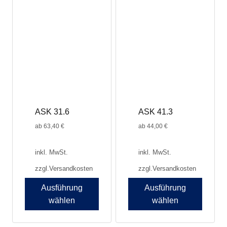
ASK 31.6
ASK 41.3
ab
63,40
€
ab
44,00
€
inkl. MwSt.
inkl. MwSt.
zzgl.
Versandkosten
zzgl.
Versandkosten
Ausführung
Ausführung
wählen
wählen