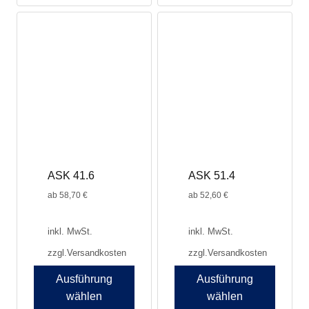
ASK 41.6
ASK 51.4
ab
58,70
€
ab
52,60
€
inkl. MwSt.
inkl. MwSt.
zzgl.
Versandkosten
zzgl.
Versandkosten
Ausführung
Ausführung
wählen
wählen