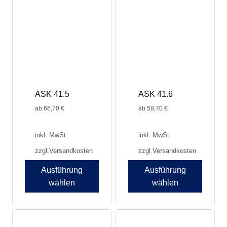
ASK 41.5
ASK 41.6
ab
66,70
€
ab
58,70
€
inkl. MwSt.
inkl. MwSt.
zzgl.
Versandkosten
zzgl.
Versandkosten
Ausführung
Ausführung
wählen
wählen