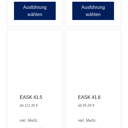
Ausführung
Ausführung
wählen
wählen
EASK 41.5
EASK 41.6
ab
112,30
€
ab
65,30
€
inkl. MwSt.
inkl. MwSt.