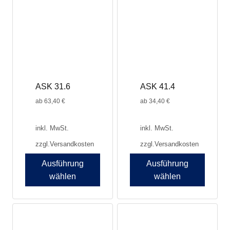
ASK 31.6
ASK 41.4
ab
63,40
€
ab
34,40
€
inkl. MwSt.
inkl. MwSt.
zzgl.
Versandkosten
zzgl.
Versandkosten
Ausführung
Ausführung
wählen
wählen