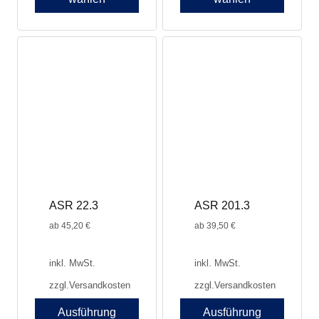
ASR 22.3
ASR 201.3
ab
45,20
€
ab
39,50
€
inkl. MwSt.
inkl. MwSt.
zzgl.
Versandkosten
zzgl.
Versandkosten
Ausführung
Ausführung