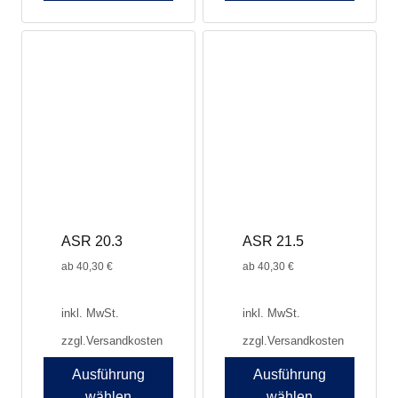
ASR 20.3
ASR 21.5
ab
40,30
€
ab
40,30
€
inkl. MwSt.
inkl. MwSt.
zzgl.
Versandkosten
zzgl.
Versandkosten
Ausführung
Ausführung
wählen
wählen