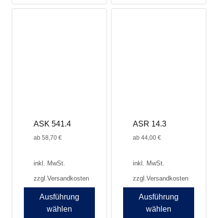
ASK 541.4
ASR 14.3
ab
58,70
€
ab
44,00
€
inkl. MwSt.
inkl. MwSt.
zzgl.
Versandkosten
zzgl.
Versandkosten
Ausführung
Ausführung
wählen
wählen