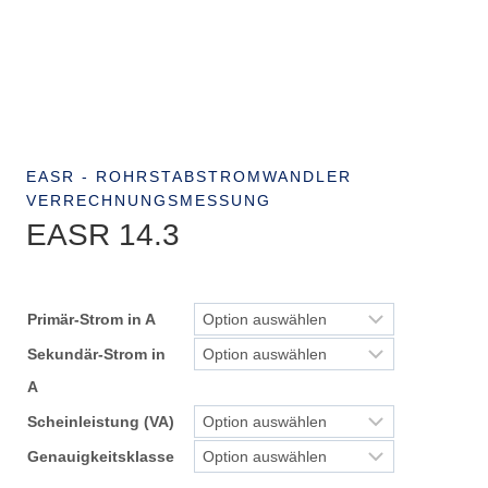
EASR - ROHRSTABSTROMWANDLER
VERRECHNUNGSMESSUNG
EASR 14.3
Primär-Strom in A
Sekundär-Strom in
A
Scheinleistung (VA)
Genauigkeitsklasse