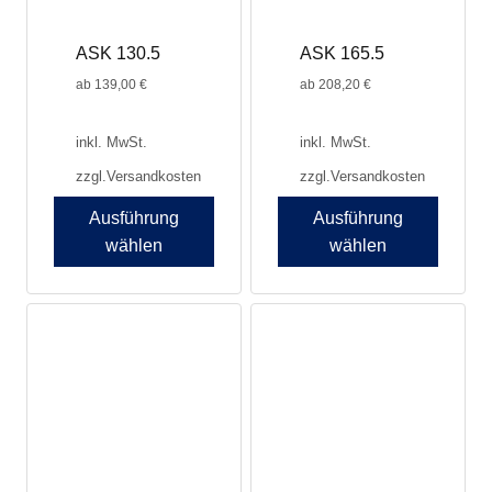
ASK 130.5
ASK 165.5
ab
139,00
€
ab
208,20
€
inkl. MwSt.
inkl. MwSt.
zzgl.
Versandkosten
zzgl.
Versandkosten
Ausführung
Ausführung
wählen
wählen