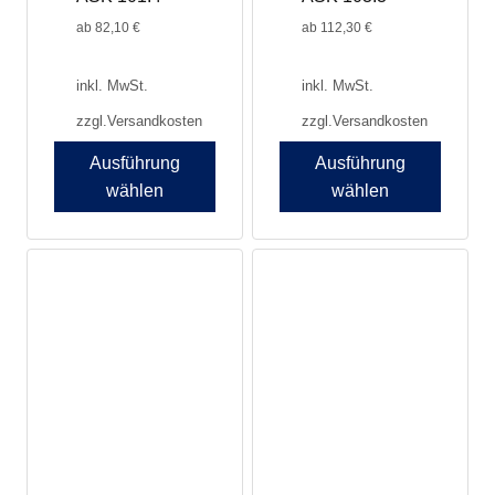
ab
82,10
€
ab
112,30
€
inkl. MwSt.
inkl. MwSt.
zzgl.
Versandkosten
zzgl.
Versandkosten
Ausführung
Ausführung
wählen
wählen