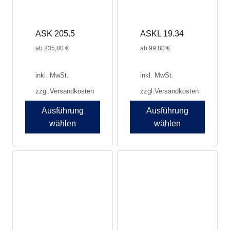
ASK 205.5
ASKL 19.34
ab
235,80
€
ab
99,80
€
inkl. MwSt.
inkl. MwSt.
zzgl.
Versandkosten
zzgl.
Versandkosten
Ausführung
Ausführung
wählen
wählen