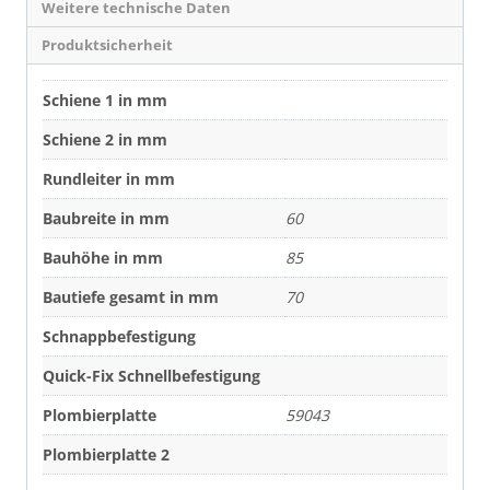
Weitere technische Daten
Produktsicherheit
Schiene 1 in mm
Schiene 2 in mm
Rundleiter in mm
Baubreite in mm
60
Bauhöhe in mm
85
Bautiefe gesamt in mm
70
Schnappbefestigung
Quick-Fix Schnellbefestigung
Plombierplatte
59043
Plombierplatte 2