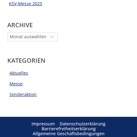
KSV-Messe 2025
ARCHIVE
Archiv
KATEGORIEN
Aktuelles
Messe
Sonderaktion
Impressum
Datenschutzerklärung
Barrierefreiheitserklärung
Allgemeine Geschäftsbedingungen