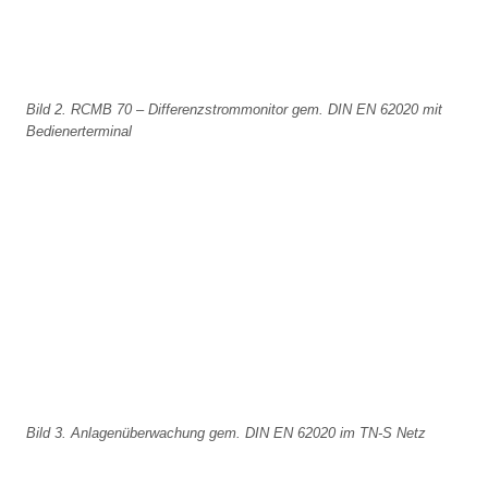
Bild 2. RCMB 70 – Differenzstrommonitor gem. DIN EN 62020 mit
Bedienerterminal
Bild 3. Anlagenüberwachung gem. DIN EN 62020 im TN-S Netz