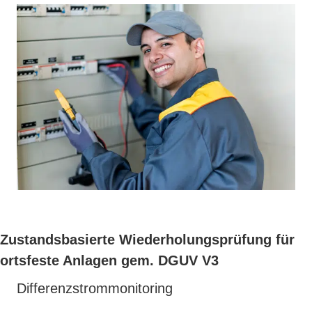
Zustandsbasierte Wiederholungsprüfung
für
ortsfeste Anlagen gem. DGUV V3
Differenzstrommonitoring