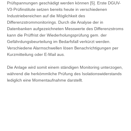
Prüfspannungen geschädigt werden können [5]. Erste DGUV-
V3-Prüfinstitute setzen bereits heute in verschiedenen
Industriebereichen auf die Möglichkeit des
Differenzstrommonitorings. Durch die Analyse der in
Datenbanken aufgezeichneten Messwerte des Differenzstroms
kann die Prüffrist der Wiederholungsprüfung gem. der
Gefährdungsbeurteilung im Bedarfsfall verkürzt werden.
Verschiedene Alarmschwellen lösen Benachrichtigungen per
Kurzmitteilung oder E-Mail aus.
Die Anlage wird somit einem ständigen Monitoring unterzogen,
während die herkömmliche Prüfung des Isolationswiderstands
lediglich eine Momentaufnahme darstellt.