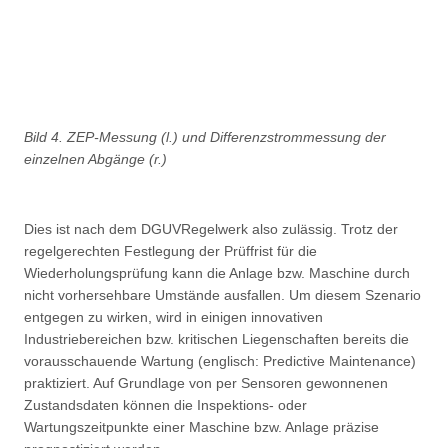
Bild 4. ZEP-Messung (l.) und Differenzstrommessung der
einzelnen Abgänge (r.)
Dies ist nach dem DGUVRegelwerk also zulässig. Trotz der
regelgerechten Festlegung der Prüffrist für die
Wiederholungsprüfung kann die Anlage bzw. Maschine durch
nicht vorhersehbare Umstände ausfallen. Um diesem Szenario
entgegen zu wirken, wird in einigen innovativen
Industriebereichen bzw. kritischen Liegenschaften bereits die
vorausschauende Wartung (englisch: Predictive Maintenance)
praktiziert. Auf Grundlage von per Sensoren gewonnenen
Zustandsdaten können die Inspektions- oder
Wartungszeitpunkte einer Maschine bzw. Anlage präzise