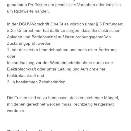
genannten Prüffristen um gesetzliche Vorgaben oder lediglich
um Richtwerte handelt.
In der DGUV-Vorschrift 3 heißt es wörtlich unter § 5 Prüfungen:
»Der Unternehmer hat dafür zu sorgen, dass die elektrischen
Anlagen und Betriebsmittel auf ihren ordnungsgemäßen
Zustand geprüft werden
1. Vor der ersten Inbetriebnahme und nach einer Änderung
oder
Instandhaltung vor der Wiederinbetriebnahme durch eine
Elektrofachkraft oder unter Leitung und Aufsicht einer
Elektrofachkraft und
2. in bestimmten Zeitabständen.
Die Fristen sind so zu bemessen, dass entstehende Mängel,
mit denen gerechnet werden muss, rechtzeitig festgestellt
werden.«