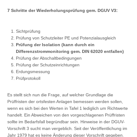
7 Schritte der Wiederholungsprüfung gem. DGUV V3:
Sichtprüfung
Prüfung von Schutzleiter PE und Potenzialausgleich
Prüfung der Isolation (kann durch ein
Differenzstrommonitoring gem. DIN 62020 entfallen)
Prüfung der Abschaltbedingungen
Prüfung der Schutzeinrichtungen
Erdungsmessung
Prüfprotokoll
Es stellt sich nun die Frage, auf welcher Grundlage die
Prüffristen der ortsfesten Anlagen bemessen werden sollen,
wenn es sich bei den Werten in Tafel 1 lediglich um Richtwerte
handelt. Ein Abweichen von den vorgeschlagenen Prüffristen
sollte im Bedarfsfall begründbar sein. Hinweise in der DGUV-
Vorschrift 3 sucht man vergeblich. Seit der Veröffentlichung im
Jahr 1979 hat es keine Änderung dieser Vorschrift gegeben.