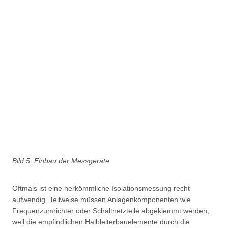
Bild 5. Einbau der Messgeräte
Oftmals ist eine herkömmliche Isolationsmessung recht
aufwendig. Teilweise müssen Anlagenkomponenten wie
Frequenzumrichter oder Schaltnetzteile abgeklemmt werden,
weil die empfindlichen Halbleiterbauelemente durch die