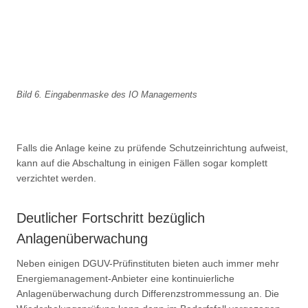
Bild 6. Eingabenmaske des IO Managements
Falls die Anlage keine zu prüfende Schutzeinrichtung aufweist,
kann auf die Abschaltung in einigen Fällen sogar komplett
verzichtet werden.
Deutlicher Fortschritt bezüglich
Anlagenüberwachung
Neben einigen DGUV-Prüfinstituten bieten auch immer mehr
Energiemanagement-Anbieter eine kontinuierliche
Anlagenüberwachung durch Differenzstrommessung an. Die