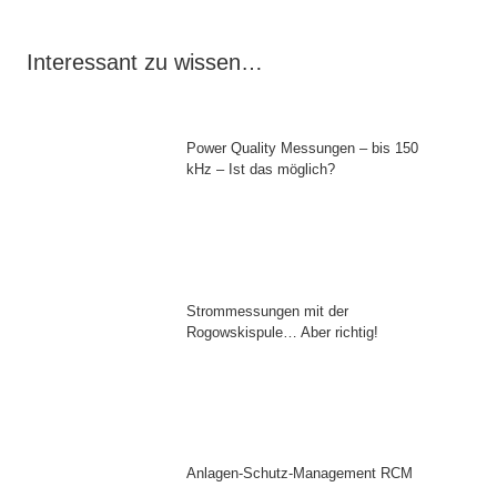
Interessant zu wissen…
Power Quality Messungen – bis 150
kHz – Ist das möglich?
Strommessungen mit der
Rogowskispule… Aber richtig!
Anlagen-Schutz-Management RCM