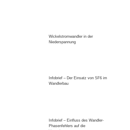
Wickelstromwandler in der
Niederspannung
Infobrief – Der Einsatz von SF6 im
Wandlerbau
Infobrief – Einfluss des Wandler-
Phasenfehlers auf die