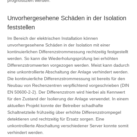
prognostiziert werden.
Unvorhergesehene Schäden in der Isolation
feststellen
Im Bereich der elektrischen Installation können
unvorhergesehene Schäden in der Isolation mit einer
kontinuierlichen Differenzstrommessung rechtzeitig festgestellt
werden. So kann die Wiederholungsprüfung bei erhöhten
Differenzstromwerten vorgezogen werden. Meist kann dadurch
eine unkontrollierte Abschaltung der Anlage verhindert werden.
Die kontinuierliche Differenzstrommessung ist bereits für den
Neubau von Rechenzentren verpflichtend vorgeschrieben (DIN
EN 50600-2-2). Der Differenzstrom wird hierbei als Kennwert
für den Zustand der Isolierung der Anlage verwendet. In einem
aktuellen Projekt konnte der Betreiber schadhafte
Schaltnetzteile frühzeitig über erhöhte Differenzstrompegel
detektieren und rechtzeitig für Ersatz sorgen. Eine
unkontrollierte Abschaltung verschiedener Server konnte somit
verhindert werden.