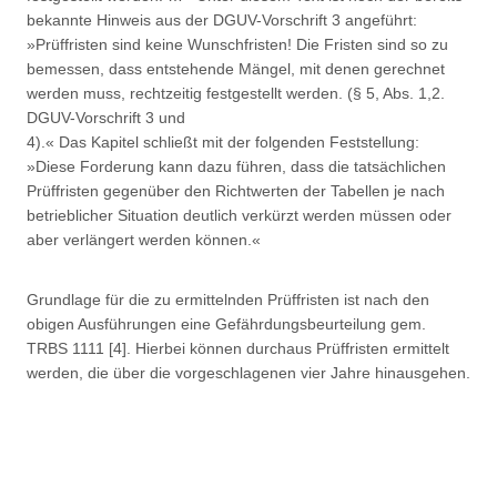
bekannte Hinweis aus der DGUV-Vorschrift 3 angeführt:
»Prüffristen sind keine Wunschfristen! Die Fristen sind so zu
bemessen, dass entstehende Mängel, mit denen gerechnet
werden muss, rechtzeitig festgestellt werden. (§ 5, Abs. 1,2.
DGUV-Vorschrift 3 und
4).« Das Kapitel schließt mit der folgenden Feststellung:
»Diese Forderung kann dazu führen, dass die tatsächlichen
Prüffristen gegenüber den Richtwerten der Tabellen je nach
betrieblicher Situation deutlich verkürzt werden müssen oder
aber verlängert werden können.«
Grundlage für die zu ermittelnden Prüffristen ist nach den
obigen Ausführungen eine Gefährdungsbeurteilung gem.
TRBS 1111 [4]. Hierbei können durchaus Prüffristen ermittelt
werden, die über die vorgeschlagenen vier Jahre hinausgehen.