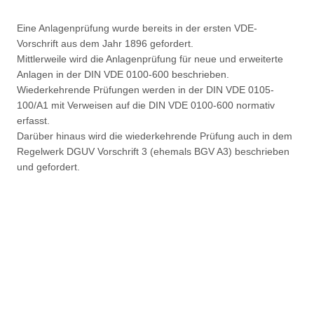
Eine Anlagenprüfung wurde bereits in der ersten VDE-
Vorschrift aus dem Jahr 1896 gefordert.
Mittlerweile wird die Anlagenprüfung für neue und erweiterte
Anlagen in der DIN VDE 0100-600 beschrieben.
Wiederkehrende Prüfungen werden in der DIN VDE 0105-
100/A1 mit Verweisen auf die DIN VDE 0100-600 normativ
erfasst.
Darüber hinaus wird die wiederkehrende Prüfung auch in dem
Regelwerk DGUV Vorschrift 3 (ehemals BGV A3) beschrieben
und gefordert.