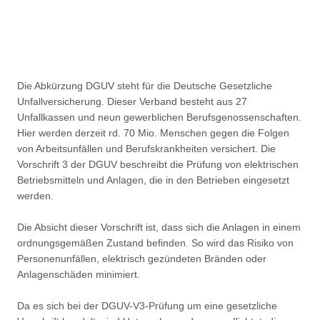
Die Abkürzung DGUV steht für die Deutsche Gesetzliche
Unfallversicherung. Dieser Verband besteht aus 27
Unfallkassen und neun gewerblichen Berufsgenossenschaften.
Hier werden derzeit rd. 70 Mio. Menschen gegen die Folgen
von Arbeitsunfällen und Berufskrankheiten versichert. Die
Vorschrift 3 der DGUV beschreibt die Prüfung von elektrischen
Betriebsmitteln und Anlagen, die in den Betrieben eingesetzt
werden.
Die Absicht dieser Vorschrift ist, dass sich die Anlagen in einem
ordnungsgemäßen Zustand befinden. So wird das Risiko von
Personenunfällen, elektrisch gezündeten Bränden oder
Anlagenschäden minimiert.
Da es sich bei der DGUV-V3-Prüfung um eine gesetzliche