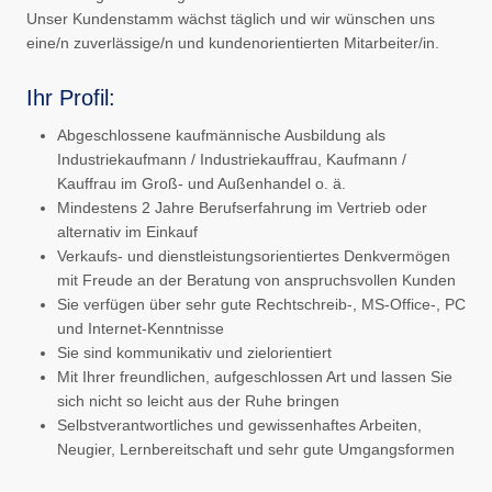
Unser Kundenstamm wächst täglich und wir wünschen uns
eine/n zuverlässige/n und kundenorientierten Mitarbeiter/in.
Ihr Profil:
Abgeschlossene kaufmännische Ausbildung als
Industriekaufmann / Industriekauffrau, Kaufmann /
Kauffrau im Groß- und Außenhandel o. ä.
Mindestens 2 Jahre Berufserfahrung im Vertrieb oder
alternativ im Einkauf
Verkaufs- und dienstleistungsorientiertes Denkvermögen
mit Freude an der Beratung von anspruchsvollen Kunden
Sie verfügen über sehr gute Rechtschreib-, MS-Office-, PC
und Internet-Kenntnisse
Sie sind kommunikativ und zielorientiert
Mit Ihrer freundlichen, aufgeschlossen Art und lassen Sie
sich nicht so leicht aus der Ruhe bringen
Selbstverantwortliches und gewissenhaftes Arbeiten,
Neugier, Lernbereitschaft und sehr gute Umgangsformen