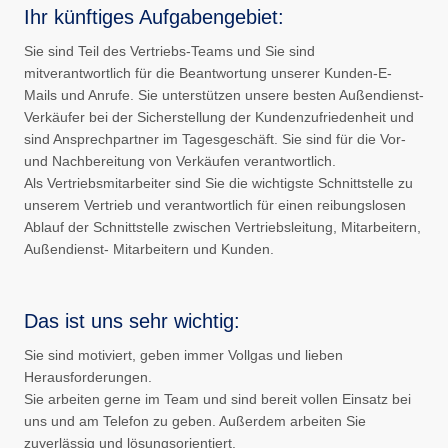
Ihr künftiges Aufgabengebiet:
Sie sind Teil des Vertriebs-Teams und Sie sind
mitverantwortlich für die Beantwortung unserer Kunden-E-
Mails und Anrufe. Sie unterstützen unsere besten Außendienst-
Verkäufer bei der Sicherstellung der Kundenzufriedenheit und
sind Ansprechpartner im Tagesgeschäft. Sie sind für die Vor-
und Nachbereitung von Verkäufen verantwortlich.
Als Vertriebsmitarbeiter sind Sie die wichtigste Schnittstelle zu
unserem Vertrieb und verantwortlich für einen reibungslosen
Ablauf der Schnittstelle zwischen Vertriebsleitung, Mitarbeitern,
Außendienst- Mitarbeitern und Kunden.
Das ist uns sehr wichtig:
Sie sind motiviert, geben immer Vollgas und lieben
Herausforderungen.
Sie arbeiten gerne im Team und sind bereit vollen Einsatz bei
uns und am Telefon zu geben. Außerdem arbeiten Sie
zuverlässig und lösungsorientiert.