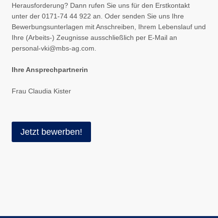
Herausforderung? Dann rufen Sie uns für den Erstkontakt
unter der 0171-74 44 922 an. Oder senden Sie uns Ihre
Bewerbungsunterlagen mit Anschreiben, Ihrem Lebenslauf und
Ihre (Arbeits-) Zeugnisse ausschließlich per E-Mail an
personal-vki@mbs-ag.com.
Ihre Ansprechpartnerin
Frau Claudia Kister
Jetzt bewerben!