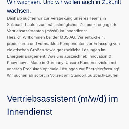
Wir wachsen. Und wir wollen auch in Zukunft
wachsen.
Deshalb suchen wir zur Verstärkung unseres Teams in
Sulzbach-Laufen zum nächstmöglichen Zeitpunkt engagierte
Vertriebsassistenten (m/w/d) im Innendienst.
Herzlich Willkommen bei der MBS AG. Wir entwickeln,
produzieren und vermarkten Komponenten zur Erfassung von
elektrischen Größen sowie ganzheitliche Lösungen im
Energiemanagement. Was uns auszeichnet: Innovation &
Know-how – Made in Germany! Unsere Kunden erzielen mit
unseren Produkten optimale Lösungen zur Energieerfassung!
Wir suchen ab sofort in Vollzeit am Standort Sulzbach-Laufen:
Vertriebsassistent (m/w/d) im
Innendienst