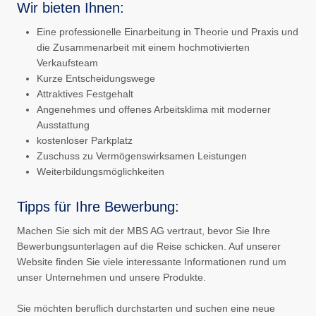
Wir bieten Ihnen:
Eine professionelle Einarbeitung in Theorie und Praxis und
die Zusammenarbeit mit einem hochmotivierten
Verkaufsteam
Kurze Entscheidungswege
Attraktives Festgehalt
Angenehmes und offenes Arbeitsklima mit moderner
Ausstattung
kostenloser Parkplatz
Zuschuss zu Vermögenswirksamen Leistungen
Weiterbildungsmöglichkeiten
Tipps für Ihre Bewerbung:
Machen Sie sich mit der MBS AG vertraut, bevor Sie Ihre
Bewerbungsunterlagen auf die Reise schicken. Auf unserer
Website finden Sie viele interessante Informationen rund um
unser Unternehmen und unsere Produkte.
Sie möchten beruflich durchstarten und suchen eine neue