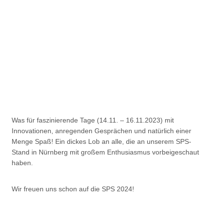
Was für faszinierende Tage (14.11. – 16.11.2023) mit
Innovationen, anregenden Gesprächen und natürlich einer
Menge Spaß! Ein dickes Lob an alle, die an unserem SPS-
Stand in Nürnberg mit großem Enthusiasmus vorbeigeschaut
haben.
Wir freuen uns schon auf die SPS 2024!