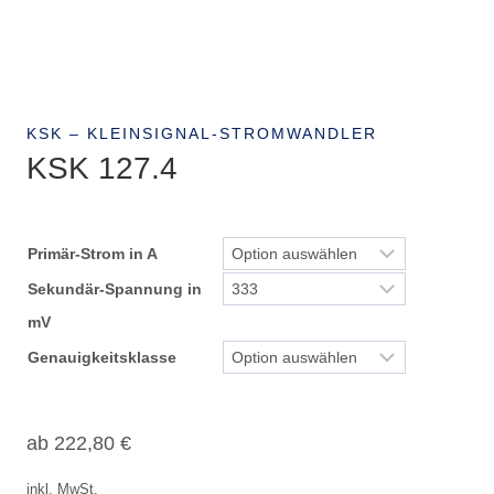
KSK – KLEINSIGNAL-STROMWANDLER
KSK 127.4
Primär-Strom in A
Sekundär-Spannung in
mV
Genauigkeitsklasse
ab
222,80
€
inkl. MwSt.