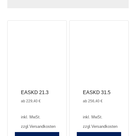
EASKD 21.3
EASKD 31.5
ab
229,40
€
ab
256,40
€
inkl. MwSt.
inkl. MwSt.
zzgl.
Versandkosten
zzgl.
Versandkosten