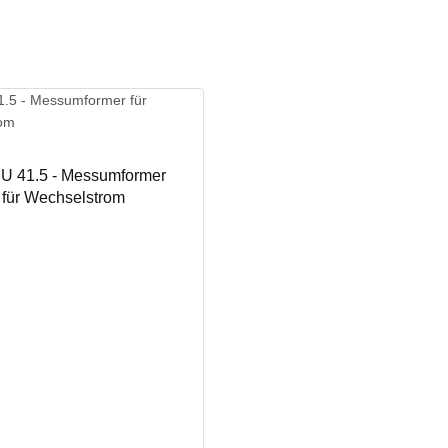
 41.5 - Messumformer
für Wechselstrom