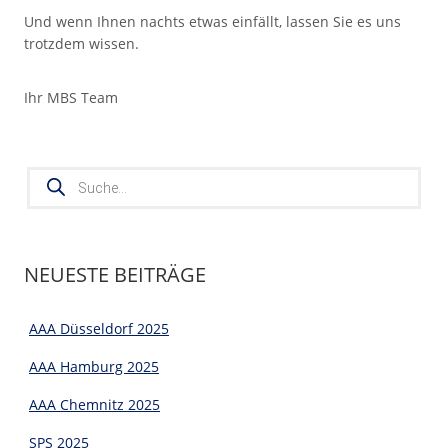
Und wenn Ihnen nachts etwas einfällt, lassen Sie es uns
trotzdem wissen.
Ihr MBS Team
Products
search
NEUESTE BEITRÄGE
AAA Düsseldorf 2025
AAA Hamburg 2025
AAA Chemnitz 2025
SPS 2025