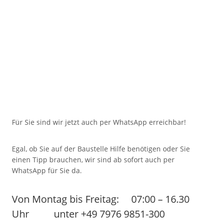
Für Sie sind wir jetzt auch per WhatsApp erreichbar!
Egal, ob Sie auf der Baustelle Hilfe benötigen oder Sie
einen Tipp brauchen, wir sind ab sofort auch per
WhatsApp für Sie da.
Von Montag bis Freitag: 07:00 – 16.30
Uhr unter +49 7976 9851-300