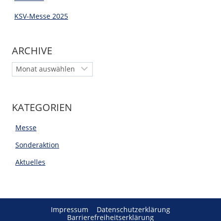
KSV-Messe 2025
ARCHIVE
Archiv
KATEGORIEN
Messe
Sonderaktion
Aktuelles
Impressum
Datenschutzerklärung
Barrierefreiheitserklärung