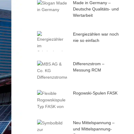
Made in Germany –
Deutsche Qualitäts- und
Wertarbeit
Energiezählen war noch
nie so einfach
Differenzstrom –
Messung RCM
Rogowski-Spulen FASK
Neu Mittelspannung –
und Mittelspannung-