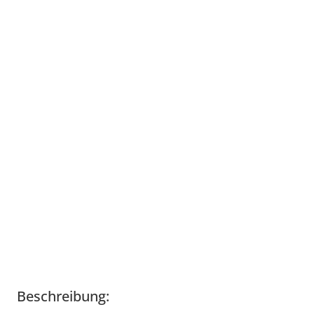
Beschreibung: